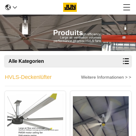
Produits
Alle Kategorien
HVLS-Deckenlüfter
Weitere Informationen > >