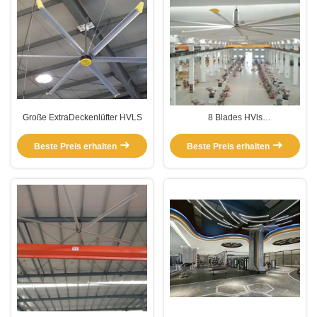
Große ExtraDeckenlüfter HVLS
8 Blades HVls
Industrieventilatoren
Beste Preis erhalten
Beste Preis erhalten