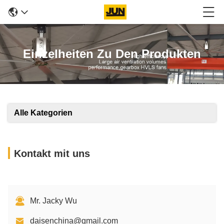
Einzelheiten Zu Den Produkten
Alle Kategorien
Kontakt mit uns
Mr. Jacky Wu
daisenchina@gmail.com