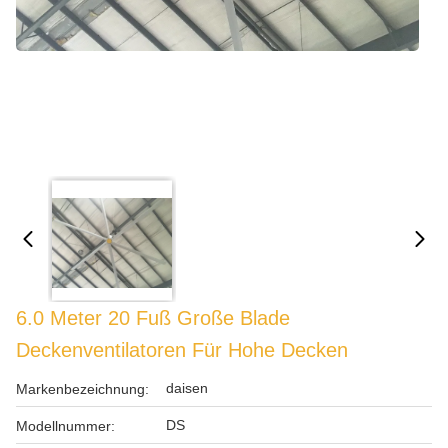
6.0 Meter 20 Fuß Große Blade
Deckenventilatoren Für Hohe Decken
daisen
Markenbezeichnung:
DS
Modellnummer: