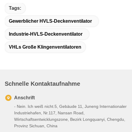
Tags:
Gewerblicher HVLS-Deckenventilator
Industrie-HVLS-Deckenventilator
VHLs Große Klingenventilatoren
Schnelle Kontaktaufnahme
Anschrift
- Nein. Ich weiß nicht.5, Gebäude 11, Juneng Internationaler
Industriehafen, Nr.117, Nansan Road,
Wirtschaftsentwicklungszone, Bezirk Longquanyi, Chengdu,
Provinz Sichuan, China