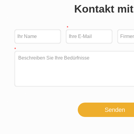
Kontakt mit
Senden