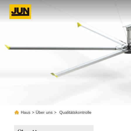
Haus
>
Über uns
>
Qualitätskontrolle