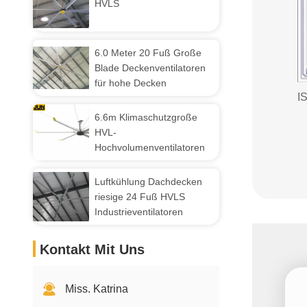
HVLS
6.0 Meter 20 Fuß Große
Blade Deckenventilatoren
für hohe Decken
I
6.6m Klimaschutzgroße
HVL-
Hochvolumenventilatoren
Luftkühlung Dachdecken
riesige 24 Fuß HVLS
Industrieventilatoren
Kontakt Mit Uns
Miss. Katrina