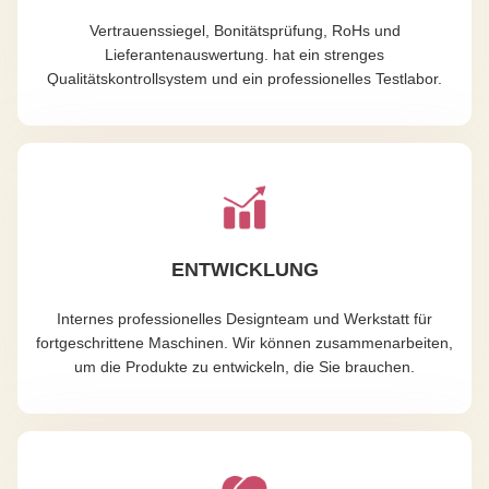
Vertrauenssiegel, Bonitätsprüfung, RoHs und
Lieferantenauswertung. hat ein strenges
Qualitätskontrollsystem und ein professionelles Testlabor.
ENTWICKLUNG
Internes professionelles Designteam und Werkstatt für
fortgeschrittene Maschinen. Wir können zusammenarbeiten,
um die Produkte zu entwickeln, die Sie brauchen.