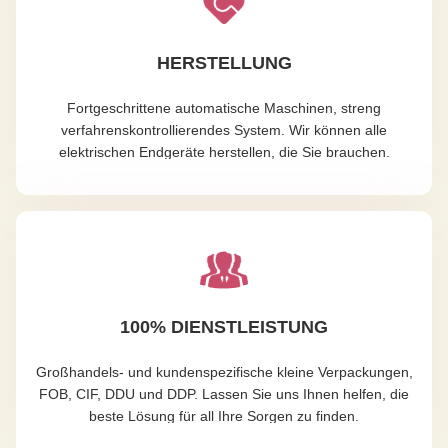
HERSTELLUNG
Fortgeschrittene automatische Maschinen, streng
verfahrenskontrollierendes System. Wir können alle
elektrischen Endgeräte herstellen, die Sie brauchen.
100% DIENSTLEISTUNG
Großhandels- und kundenspezifische kleine Verpackungen,
FOB, CIF, DDU und DDP. Lassen Sie uns Ihnen helfen, die
beste Lösung für all Ihre Sorgen zu finden.