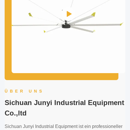
ÜBER UNS
Sichuan Junyi Industrial Equipment
Co.,ltd
Sichuan Junyi Industrial Equipment ist ein professioneller