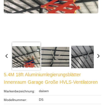
5.4M 18ft Aluminiumlegierungsblätter
Innenraum Garage Große HVLS-Ventilatoren
daisen
Markenbezeichnung:
DS
Modellnummer: