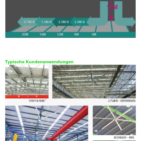
Typische Kundenanwendungen