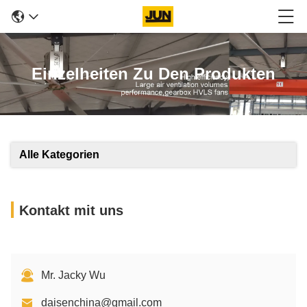
Einzelheiten Zu Den Produkten
Alle Kategorien
Kontakt mit uns
Mr. Jacky Wu
daisenchina@gmail.com