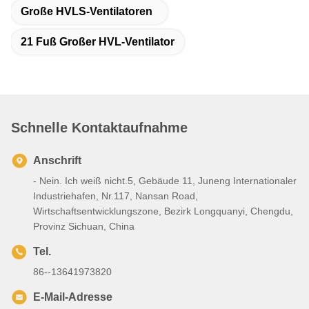
Große HVLS-Ventilatoren
21 Fuß Großer HVL-Ventilator
Schnelle Kontaktaufnahme
Anschrift
- Nein. Ich weiß nicht.5, Gebäude 11, Juneng Internationaler
Industriehafen, Nr.117, Nansan Road,
Wirtschaftsentwicklungszone, Bezirk Longquanyi, Chengdu,
Provinz Sichuan, China
Tel.
86--13641973820
E-Mail-Adresse