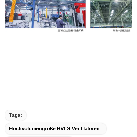
Tags:
Hochvolumengroße HVLS-Ventilatoren