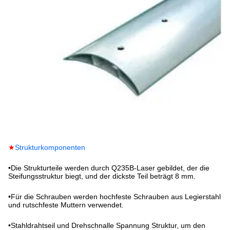
★
Strukturkomponenten
•
Die Strukturteile werden durch Q235B-Laser gebildet, der die
Steifungsstruktur biegt, und der dickste Teil beträgt 8 mm.
•
Für die Schrauben werden hochfeste Schrauben aus Legierstahl
und rutschfeste Muttern verwendet.
•
Stahldrahtseil und Drehschnalle Spannung Struktur, um den