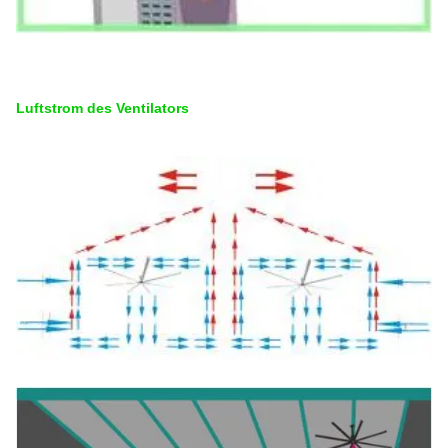
Luftstrom des Ventilators