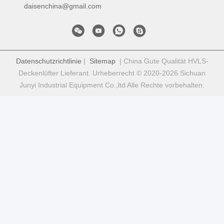
daisenchina@gmail.com
Datenschutzrichtlinie
|
Sitemap
| China Gute Qualität HVLS-
Deckenlüfter Lieferant. Urheberrecht © 2020-2026 Sichuan
Junyi Industrial Equipment Co.,ltd Alle Rechte vorbehalten.