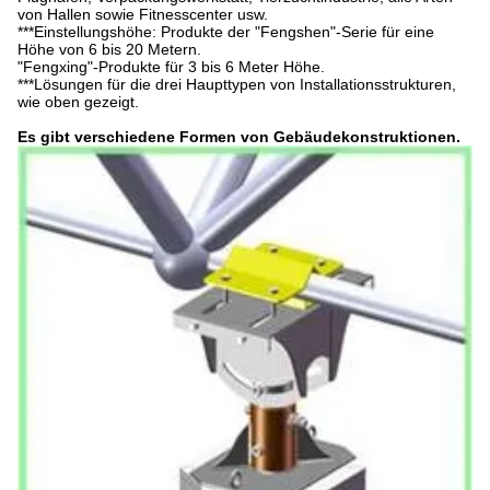
von Hallen sowie Fitnesscenter usw.
***Einstellungshöhe: Produkte der "Fengshen"-Serie für eine
Höhe von 6 bis 20 Metern.
"Fengxing"-Produkte für 3 bis 6 Meter Höhe.
***Lösungen für die drei Haupttypen von Installationsstrukturen,
wie oben gezeigt.
Es gibt verschiedene Formen von Gebäudekonstruktionen.