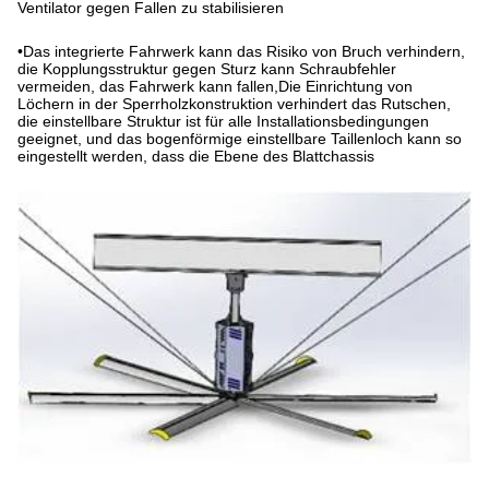
Ventilator gegen Fallen zu stabilisieren
•
Das integrierte Fahrwerk kann das Risiko von Bruch verhindern,
die Kopplungsstruktur gegen Sturz kann Schraubfehler
vermeiden, das Fahrwerk kann fallen,Die Einrichtung von
Löchern in der Sperrholzkonstruktion verhindert das Rutschen,
die einstellbare Struktur ist für alle Installationsbedingungen
geeignet, und das bogenförmige einstellbare Taillenloch kann so
eingestellt werden, dass die Ebene des Blattchassis