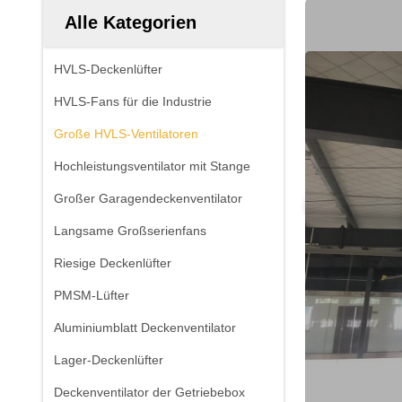
Alle Kategorien
HVLS-Deckenlüfter
HVLS-Fans für die Industrie
Große HVLS-Ventilatoren
Hochleistungsventilator mit Stange
Großer Garagendeckenventilator
Langsame Großserienfans
Riesige Deckenlüfter
PMSM-Lüfter
Aluminiumblatt Deckenventilator
Lager-Deckenlüfter
Deckenventilator der Getriebebox