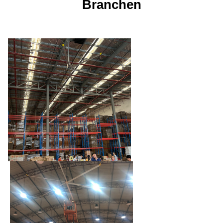
Branchen