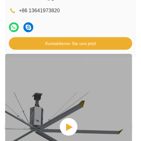
+86 13641973820
Kontaktieren Sie uns jetzt