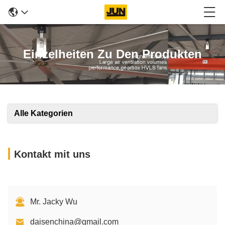
Einzelheiten Zu Den Produkten
Alle Kategorien
Kontakt mit uns
Mr. Jacky Wu
daisenchina@gmail.com