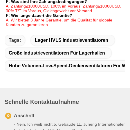
F: Was sind Ihre Zahlungsbedingungen?
A: Zahlung≤10000USD, 100% im Voraus. Zahlung≥10000USD, 
30% T/T im Voraus, Gleichgewicht vor Versand.
F: Wie lange dauert die Garantie?
A: Wir bieten 3 Jahre Garantie, um die Qualität für globale 
Kunden zu garantieren.
Tags:
Lager HVLS Industrieventilatoren
Große Industrieventilatoren Für Lagerhallen
Hohe Volumen-Low-Speed-Deckenventilatoren Für W
Schnelle Kontaktaufnahme
Anschrift
- Nein. Ich weiß nicht.5, Gebäude 11, Juneng Internationaler