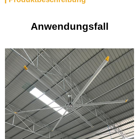
Anwendungsfall