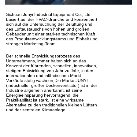
Sichuan Junyi Industrial Equipment Co., Ltd.
basiert auf der HVAC-Branche und konzentriert
sich auf die Untersuchung der Belüftung und
des Luftaustauschs von hohen und großen
Gebäuden,mit einer starken technischen Kraft
des Produktentwicklungsteams und Einheit und
strenges Marketing-Team.
Der schnelle Entwicklungsprozess des
Unternehmens, immer halten sich an das
Konzept der führenden, schnellen, innovativen,
stetigen Entwicklung von Jahr zu Jahr, in den
internationalen und inländischen Markt
Verkäufe stetig wachsen,Die Marke JUNYI
(industrieller großer Deckenventilator) ist in der
Industrie allgemein anerkannt, ist seine
Energieeinsparung hervorragend, die
Praktikabilität ist stark, ist eine wirksame
Alternative zu den traditionellen kleinen Lüftern
und der zentralen Klimaanlage.