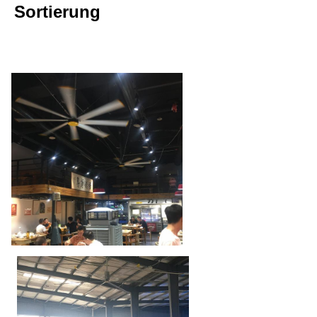
Sortierung