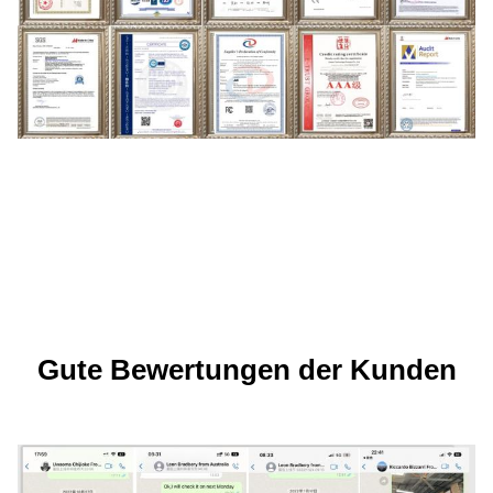
Gute Bewertungen der Kunden