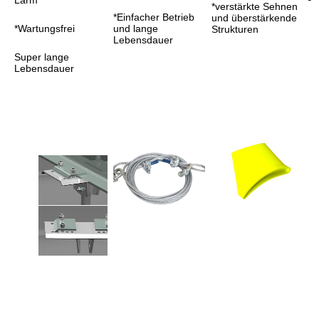
Lärm
*verstärkte Sehnen 
*Einfacher Betrieb 
und überstärkende 
*Wartungsfrei
und lange 
Strukturen
Lebensdauer
Super lange 
Lebensdauer