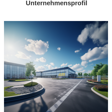
Unternehmensprofil