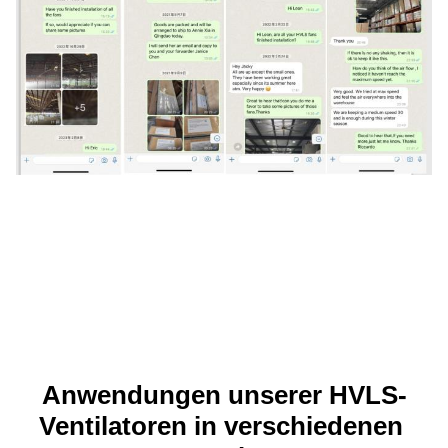
Anwendungen unserer HVLS-
Ventilatoren in verschiedenen 