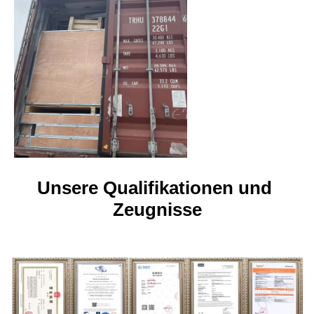
Unsere Qualifikationen und 
Zeugnisse