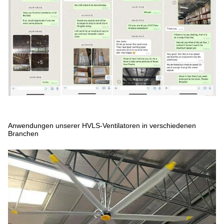
Anwendungen unserer HVLS-Ventilatoren in verschiedenen
Branchen