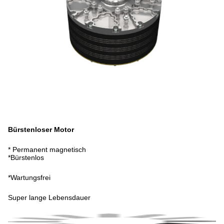
Bürstenloser Motor
* Permanent magnetisch
*Bürstenlos
*Wartungsfrei
Super lange Lebensdauer