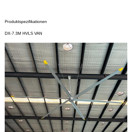
Produktspezifikationen
DX-7.3M HVLS VAN