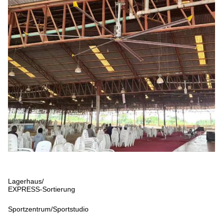
Lagerhaus/
EXPRESS-Sortierung
Sportzentrum/Sportstudio