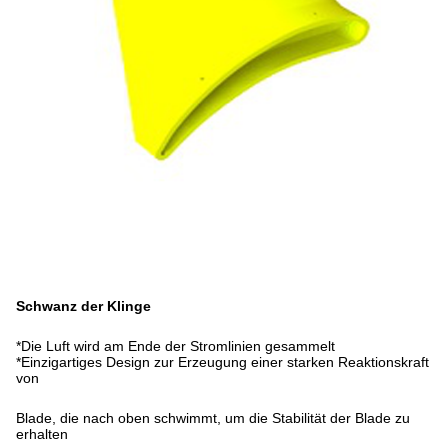
Schwanz der Klinge
*Die Luft wird am Ende der Stromlinien gesammelt
*Einzigartiges Design zur Erzeugung einer starken Reaktionskraft
von
Blade, die nach oben schwimmt, um die Stabilität der Blade zu
erhalten