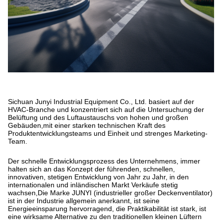
Sichuan Junyi Industrial Equipment Co., Ltd. basiert auf der
HVAC-Branche und konzentriert sich auf die Untersuchung der
Belüftung und des Luftaustauschs von hohen und großen
Gebäuden,mit einer starken technischen Kraft des
Produktentwicklungsteams und Einheit und strenges Marketing-
Team.
Der schnelle Entwicklungsprozess des Unternehmens, immer
halten sich an das Konzept der führenden, schnellen,
innovativen, stetigen Entwicklung von Jahr zu Jahr, in den
internationalen und inländischen Markt Verkäufe stetig
wachsen,Die Marke JUNYI (industrieller großer Deckenventilator)
ist in der Industrie allgemein anerkannt, ist seine
Energieeinsparung hervorragend, die Praktikabilität ist stark, ist
eine wirksame Alternative zu den traditionellen kleinen Lüftern