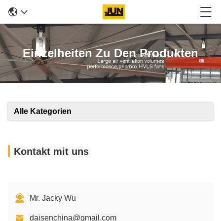
Einzelheiten Zu Den Produkten
Alle Kategorien
Kontakt mit uns
Mr. Jacky Wu
daisenchina@gmail.com