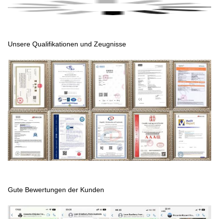
Unsere Qualifikationen und Zeugnisse
Gute Bewertungen der Kunden