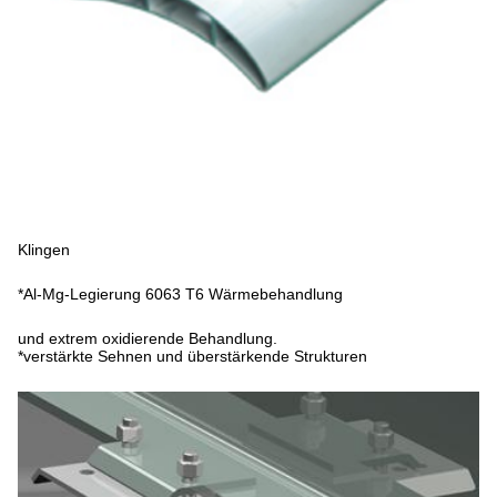
Klingen
*Al-Mg-Legierung 6063 T6 Wärmebehandlung
und extrem oxidierende Behandlung.
*verstärkte Sehnen und überstärkende Strukturen