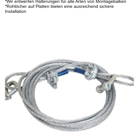
*Wir entwerfen Halterungen für alle Arten von Montagebalken
*Rohlöcher auf Platten bieten eine ausreichend sichere
Installation