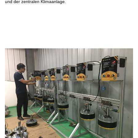
und der zentralen Klimaanlage.