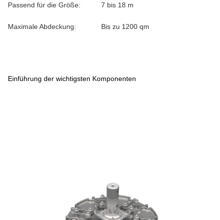
Passend für die Größe:
7 bis 18 m
Maximale Abdeckung:
Bis zu 1200 qm
Einführung der wichtigsten Komponenten