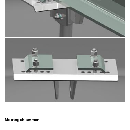
Montageklammer