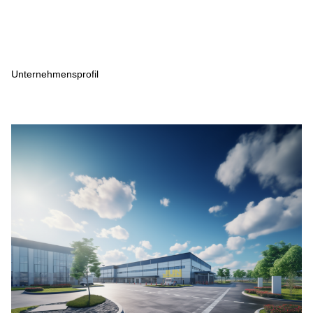
Unternehmensprofil