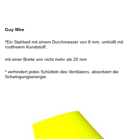
Guy Wire
*Ein Stahlseil mit einem Durchmesser von 8 mm, umhüllt mit
rostfreiem Kunststoff,
mit einer Breite von nicht mehr als 20 mm
* verhindert jedes Schütteln des Ventilators, absorbiert die
Schwingungsenergie.