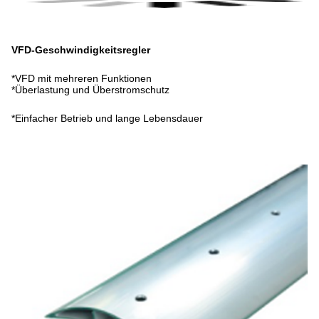
VFD-Geschwindigkeitsregler
*VFD mit mehreren Funktionen
*Überlastung und Überstromschutz
*Einfacher Betrieb und lange Lebensdauer