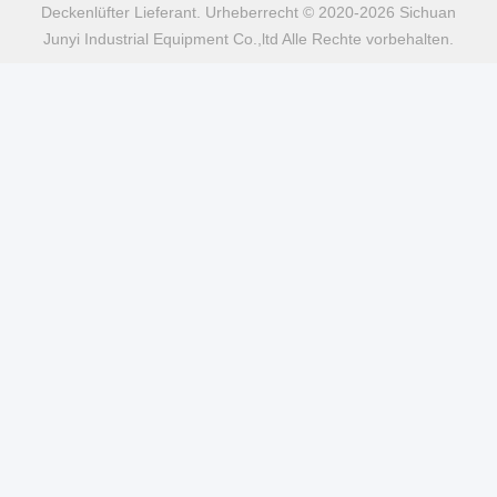
Deckenlüfter Lieferant. Urheberrecht © 2020-2026 Sichuan
Junyi Industrial Equipment Co.,ltd Alle Rechte vorbehalten.