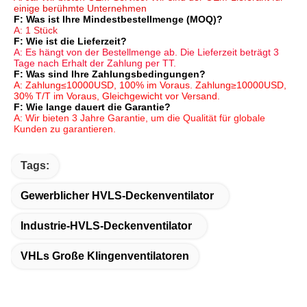
einige berühmte Unternehmen
F: Was ist Ihre Mindestbestellmenge (MOQ)?
A: 1 Stück
F: Wie ist die Lieferzeit?
A: Es hängt von der Bestellmenge ab. Die Lieferzeit beträgt 3 
Tage nach Erhalt der Zahlung per TT.
F: Was sind Ihre Zahlungsbedingungen?
A: Zahlung≤10000USD, 100% im Voraus. Zahlung≥10000USD, 
30% T/T im Voraus, Gleichgewicht vor Versand.
F: Wie lange dauert die Garantie?
A: Wir bieten 3 Jahre Garantie, um die Qualität für globale 
Kunden zu garantieren.
Tags:
Gewerblicher HVLS-Deckenventilator
Industrie-HVLS-Deckenventilator
VHLs Große Klingenventilatoren