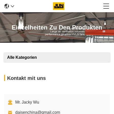
Einzelheiten Zu Den Produkten
Alle Kategorien
Kontakt mit uns
Mr. Jacky Wu
daisenchina@gmail.com