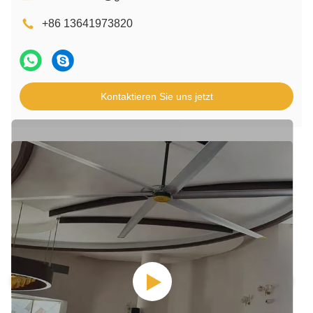
+86 13641973820
Kontaktieren Sie uns jetzt