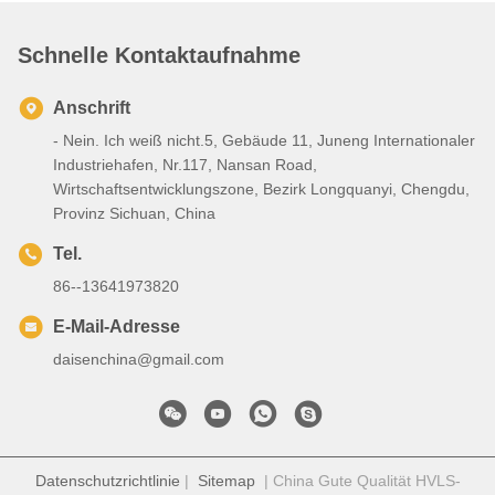
Schnelle Kontaktaufnahme
Anschrift
- Nein. Ich weiß nicht.5, Gebäude 11, Juneng Internationaler
Industriehafen, Nr.117, Nansan Road,
Wirtschaftsentwicklungszone, Bezirk Longquanyi, Chengdu,
Provinz Sichuan, China
Tel.
86--13641973820
E-Mail-Adresse
daisenchina@gmail.com
Datenschutzrichtlinie
|
Sitemap
| China Gute Qualität HVLS-