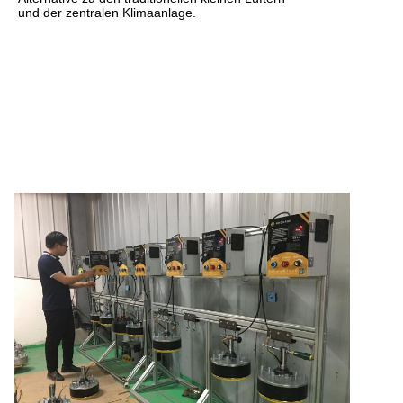
und der zentralen Klimaanlage.