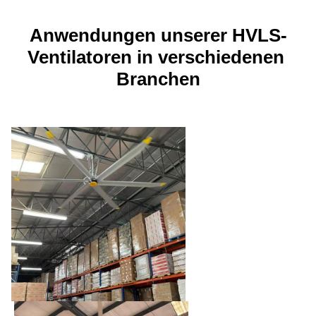
Anwendungen unserer HVLS-
Ventilatoren in verschiedenen 
Branchen