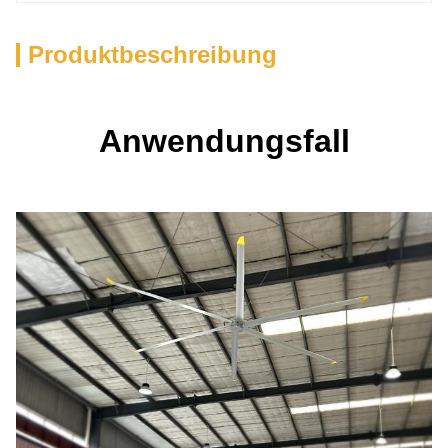
Produktbeschreibung
Anwendungsfall