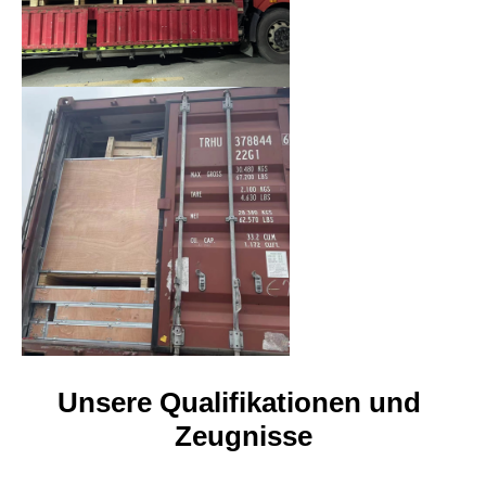
Unsere Qualifikationen und 
Zeugnisse