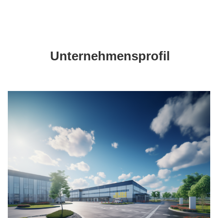
Unternehmensprofil