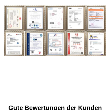
Gute Bewertungen der Kunden