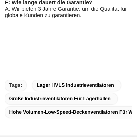
F: Wie lange dauert die Garantie?
A: Wir bieten 3 Jahre Garantie, um die Qualität für
globale Kunden zu garantieren.
Tags:
Lager HVLS Industrieventilatoren
Große Industrieventilatoren Für Lagerhallen
Hohe Volumen-Low-Speed-Deckenventilatoren Für W