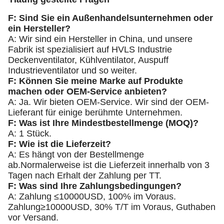
F: Sind Sie ein Außenhandelsunternehmen oder
ein Hersteller?
A: Wir sind ein Hersteller in China, und unsere
Fabrik ist spezialisiert auf HVLS Industrie
Deckenventilator, Kühlventilator, Auspuff
Industrieventilator und so weiter.
F: Können Sie meine Marke auf Produkte
machen oder OEM-Service anbieten?
A: Ja. Wir bieten OEM-Service. Wir sind der OEM-
Lieferant für einige berühmte Unternehmen.
F: Was ist Ihre Mindestbestellmenge (MOQ)?
A: 1 Stück.
F: Wie ist die Lieferzeit?
A: Es hängt von der Bestellmenge
ab.Normalerweise ist die Lieferzeit innerhalb von 3
Tagen nach Erhalt der Zahlung per TT.
F: Was sind Ihre Zahlungsbedingungen?
A: Zahlung ≤10000USD, 100% im Voraus.
Zahlung≥10000USD, 30% T/T im Voraus, Guthaben
vor Versand.