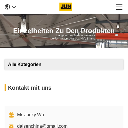
Einzelheiten Zu Den Produkten
Alle Kategorien
Kontakt mit uns
Mr. Jacky Wu
daisenchina@gmail.com