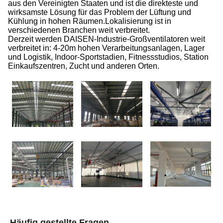
aus den Vereinigten Staaten und ist die direkteste und
wirksamste Lösung für das Problem der Lüftung und
Kühlung in hohen Räumen.Lokalisierung ist in
verschiedenen Branchen weit verbreitet.
Derzeit werden DAISEN-Industrie-Großventilatoren weit
verbreitet in: 4-20m hohen Verarbeitungsanlagen, Lager
und Logistik, Indoor-Sportstadien, Fitnessstudios, Station
Einkaufszentren, Zucht und anderen Orten.
Häufig gestellte Fragen