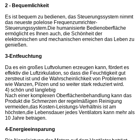
2 - Bequemlichkeit
Es ist bequem zu bedienen, das Steuerungssystem nimmt
das neueste polelose Frequenzumrichter-
Steuerungssystem.Die humanisierte Bedienoberfläche
ermöglicht es Ihnen auch, die Schönheit der
elektronischen und mechanischen erreichen das Leben zu
genießen.
3-Entfeuchtung
Da es ein großes Luftvolumen erzeugen kann, fördert es
effektiv die Luftzirkulation, so dass die Feuchtigkeit gut
zerstreut ist und die Wahrscheinlichkeit von Problemen
wie Wanzen, Pilzen und so weiter stark reduziert wird.
4) schön und langlebig
Nach einer komplexen Oberflächenbehandlung kann das
Produkt die Schmerzen der regelmäßigen Reinigung
vermeiden,das Kosten-Leistungs-Verhältnis ist am
höchsten,die Lebensdauer jedes Ventilators kann mehr als
10 Jahre betragen.
4-Energieeinsparung