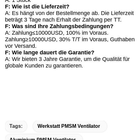
F: Wie ist die Lieferzeit?
A: Es hängt von der Bestellmenge ab. Die Lieferzeit
beträgt 3 Tage nach Erhalt der Zahlung per TT.
F: Was sind Ihre Zahlungsbedingungen?
A: Zahlung≤10000USD, 100% im Voraus.
Zahlung≥10000USD, 30% T/T im Voraus, Guthaben
vor Versand.
F: Wie lange dauert die Garantie?
A: Wir bieten 3 Jahre Garantie, um die Qualität für
globale Kunden zu garantieren.
Tags:
Werkstatt PMSM Ventilator
Aluminium-PMSM-Ventilator