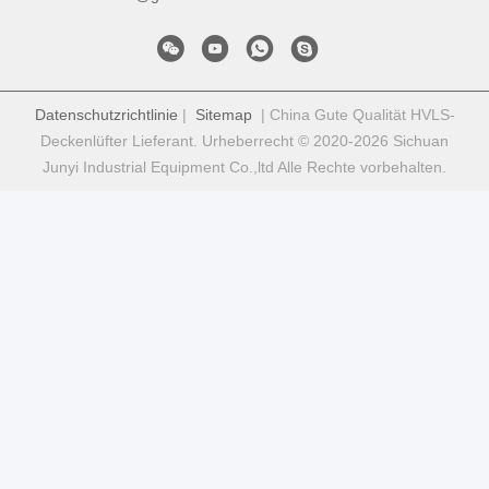
Datenschutzrichtlinie
|
Sitemap
| China Gute Qualität HVLS-
Deckenlüfter Lieferant. Urheberrecht © 2020-2026 Sichuan
Junyi Industrial Equipment Co.,ltd Alle Rechte vorbehalten.