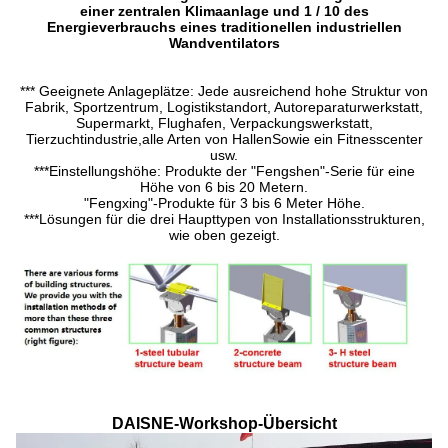
einer zentralen Klimaanlage und 1 / 10 des
Energieverbrauchs eines traditionellen industriellen
Wandventilators
*** Geeignete Anlageplätze: Jede ausreichend hohe Struktur von
Fabrik, Sportzentrum, Logistikstandort, Autoreparaturwerkstatt,
Supermarkt, Flughafen, Verpackungswerkstatt,
Tierzuchtindustrie,alle Arten von HallenSowie ein Fitnesscenter
usw.
***Einstellungshöhe: Produkte der "Fengshen"-Serie für eine
Höhe von 6 bis 20 Metern.
"Fengxing"-Produkte für 3 bis 6 Meter Höhe.
***Lösungen für die drei Haupttypen von Installationsstrukturen,
wie oben gezeigt.
DAISNE-Workshop-Übersicht