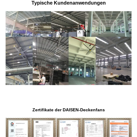
Typische Kundenanwendungen
Zertifikate der DAISEN-Deckenfans