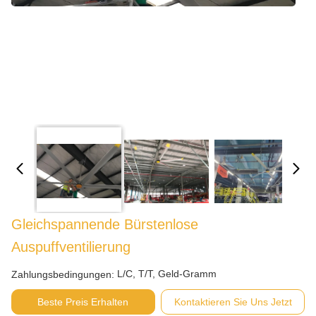
Gleichspannende Bürstenlose
Auspuffventilierung
L/C, T/T, Geld-Gramm
Zahlungsbedingungen:
Beste Preis Erhalten
Kontaktieren Sie Uns Jetzt