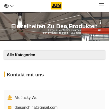
Einzelheiten Zu Den Produkten
Alle Kategorien
Kontakt mit uns
Mr. Jacky Wu
daisenchina@gmail.com