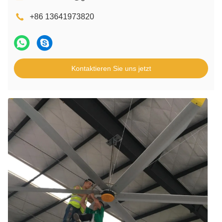
+86 13641973820
Kontaktieren Sie uns jetzt