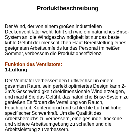
Produktbeschreibung
Der Wind, der von einem großen industriellen
Deckenventilator weht, fühlt sich wie ein natürliches Brise-
System an, die Windgeschwindigkeit ist nur das beste
kühle Gefühl der menschlichen Haut.Bereitstellung eines
geeigneten Arbeitsumfelds für das Personal im heißen
Sommer, verbessern die Produktionseffizienz.
Funktion des Ventilators
:
1-Lüftung
Der Ventilator verbessert den Luftwechsel in einem
gesamten Raum, sein perfekt optimiertes Design kann 2-
3m/s Geschwindigkeit dreidimensionale Wind erzeugen,
und macht Sie das Gefühl, das natürliche Brise-System zu
genießen.Es fördert die Verteilung von Rauch,
Feuchtigkeit, Kohlendioxid und schlechte Luft mit hoher
spezifischer Schwerkraft. Um die Qualität des
Arbeitsbereichs zu verbessern, eine gesunde, trockene
und sichere Arbeitsumgebung zu schaffen und die
Arbeitsleistung zu verbessern.