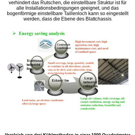
verhindert das Rutschen, die einstellbare Struktur ist für
alle Installationsbedingungen geeignet, und das
bogenförmige einstellbare Taillenloch kann so eingestellt
werden, dass die Ebene des Blattchassis
Vergleich von drei Kühlmethoden in einer 1000 Quadratmeter