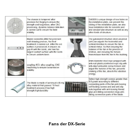
Fans der DX-Serie