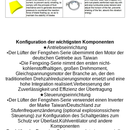
Konfiguration der wichtigsten Komponenten
★Antriebseinrichtung
•Der Lüfter der Fengshen-Serie übernimmt den Motor der
deutschen Getriebe aus Taiwan
•Die Fengxing-Serie nimmt den ersten nicht-
kohlenstoffhaltigen, großen Drehmoment,
Gleichspannungsmotor der Branche an, der den
traditionellen Drehzahlreduzierungsmotor ersetzt und eine
hohe Integration realisiert.Verbesserung der
Zuverlässigkeit und Effizienz der Übertragung
★Steuerungseinrichtung
•Der Lüfter der Fengshen-Serie verwendet einen Inverter
der Marke Taiwan/Deutschland zur
Stufenfrequenzänderung (optional explosionssichere
Steuerung) zur Konfiguration des Schaltgerätes zum
Schutz vor Überlast.Kühlventilator und andere
Komponenten