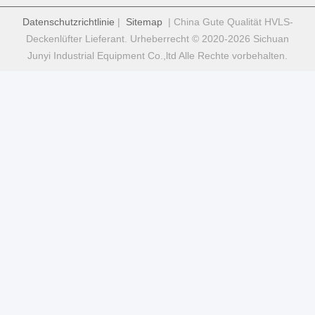
Datenschutzrichtlinie
|
Sitemap
| China Gute Qualität HVLS-
Deckenlüfter Lieferant. Urheberrecht © 2020-2026 Sichuan
Junyi Industrial Equipment Co.,ltd Alle Rechte vorbehalten.