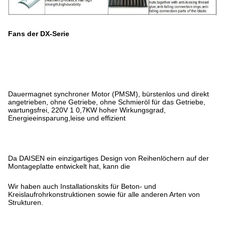
Fans der DX-Serie
Dauermagnet synchroner Motor (PMSM), bürstenlos und direkt
angetrieben, ohne Getriebe, ohne Schmieröl für das Getriebe,
wartungsfrei, 220V 1 0,7KW hoher Wirkungsgrad,
Energieeinsparung,leise und effizient
Da DAISEN ein einzigartiges Design von Reihenlöchern auf der
Montageplatte entwickelt hat, kann die
Wir haben auch Installationskits für Beton- und
Kreislaufrohrkonstruktionen sowie für alle anderen Arten von
Strukturen.