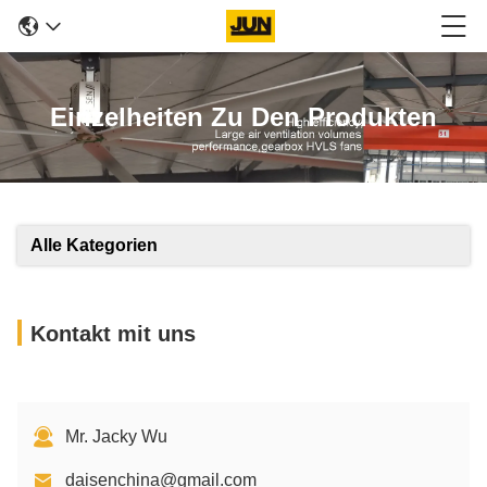
Einzelheiten Zu Den Produkten
Alle Kategorien
Kontakt mit uns
Mr. Jacky Wu
daisenchina@gmail.com