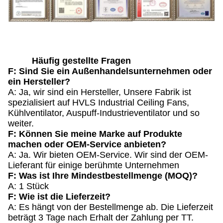
Häufig gestellte Fragen
F: Sind Sie ein Außenhandelsunternehmen oder
ein Hersteller?
A: Ja, wir sind ein Hersteller, Unsere Fabrik ist
spezialisiert auf HVLS Industrial Ceiling Fans,
Kühlventilator, Auspuff-Industrieventilator und so
weiter.
F: Können Sie meine Marke auf Produkte
machen oder OEM-Service anbieten?
A: Ja. Wir bieten OEM-Service. Wir sind der OEM-
Lieferant für einige berühmte Unternehmen
F: Was ist Ihre Mindestbestellmenge (MOQ)?
A: 1 Stück
F: Wie ist die Lieferzeit?
A: Es hängt von der Bestellmenge ab. Die Lieferzeit
beträgt 3 Tage nach Erhalt der Zahlung per TT.