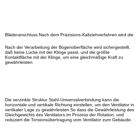
Bläderanschluss.Nach dem Präzisions-Kaltziehverfahren wird die
Nach der Verarbeitung der Bogenoberfläche wird sichergestellt,
daß keine Lücke mit der Klinge passt, und die größte
Kontaktfläche mit der Klinge, um eine gleichmäßige Kraft zu
gewährleisten.
Die verzinkte Struktur Stahl-Universalverbindung kann die
horizontale und vertikale Richtung einstellen, um den Ventilator in
vertikaler Lage zu gewährleisten.So dass die Gewährleistung des
Gleichgewichts des Ventilators im Prozess der Rotation, und
reduziert die Torsionsübertragung vom Ventilator zum Gebäude.