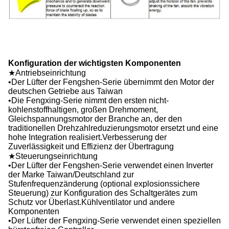
Konfiguration der wichtigsten Komponenten
★Antriebseinrichtung
•Der Lüfter der Fengshen-Serie übernimmt den Motor der
deutschen Getriebe aus Taiwan
•Die Fengxing-Serie nimmt den ersten nicht-
kohlenstoffhaltigen, großen Drehmoment,
Gleichspannungsmotor der Branche an, der den
traditionellen Drehzahlreduzierungsmotor ersetzt und eine
hohe Integration realisiert.Verbesserung der
Zuverlässigkeit und Effizienz der Übertragung
★Steuerungseinrichtung
•Der Lüfter der Fengshen-Serie verwendet einen Inverter
der Marke Taiwan/Deutschland zur
Stufenfrequenzänderung (optional explosionssichere
Steuerung) zur Konfiguration des Schaltgerätes zum
Schutz vor Überlast.Kühlventilator und andere
Komponenten
•Der Lüfter der Fengxing-Serie verwendet einen speziellen