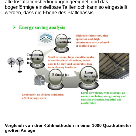
alle Installationsbedingungen geeignet, und das
bogenförmige einstellbare Taillenloch kann so eingestellt
werden, dass die Ebene des Blattchassis
Vergleich von drei Kühlmethoden in einer 1000 Quadratmeter
großen Anlage