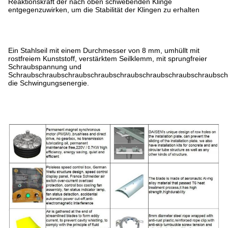
Reaktionskraft der nach oben schwebenden Klinge
entgegenzuwirken, um die Stabilität der Klingen zu erhalten
Ein Stahlseil mit einem Durchmesser von 8 mm, umhüllt mit
rostfreiem Kunststoff, verstärktem Seilklemm, mit sprungfreier
Schraubspannung und
Schraubschraubschraubschraubschraubschraubschraubschraubsch
die Schwingungsenergie.