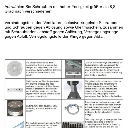
Auswählen Sie Schrauben mit hoher Festigkeit größer als 8,8
Grad nach verschiedenen
Verbindungsteile des Ventilators, selbstverriegelnde Schrauben
und Schrauben gegen Ablösung sowie Gleitmuscheln, zusammen
mit Schraubfadenklebstoff gegen Ablösung, Verriegelungsringe
gegen Abfall, Verriegelungsteile der Klinge gegen Abfall.