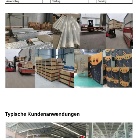
Typische Kundenanwendungen