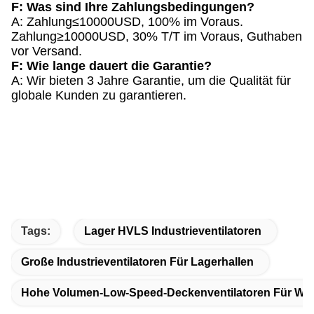
F: Was sind Ihre Zahlungsbedingungen?
A: Zahlung≤10000USD, 100% im Voraus.
Zahlung≥10000USD, 30% T/T im Voraus, Guthaben
vor Versand.
F: Wie lange dauert die Garantie?
A: Wir bieten 3 Jahre Garantie, um die Qualität für
globale Kunden zu garantieren.
Tags:
Lager HVLS Industrieventilatoren
Große Industrieventilatoren Für Lagerhallen
Hohe Volumen-Low-Speed-Deckenventilatoren Für W