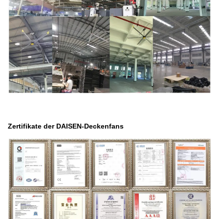
Zertifikate der DAISEN-Deckenfans