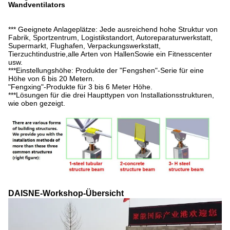
Wandventilators
*** Geeignete Anlageplätze: Jede ausreichend hohe Struktur von
Fabrik, Sportzentrum, Logistikstandort, Autoreparaturwerkstatt,
Supermarkt, Flughafen, Verpackungswerkstatt,
Tierzuchtindustrie,alle Arten von HallenSowie ein Fitnesscenter
usw.
***Einstellungshöhe: Produkte der "Fengshen"-Serie für eine
Höhe von 6 bis 20 Metern.
"Fengxing"-Produkte für 3 bis 6 Meter Höhe.
***Lösungen für die drei Haupttypen von Installationsstrukturen,
wie oben gezeigt.
DAISNE-Workshop-Übersicht