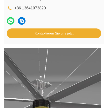
+86 13641973820
Kontaktieren Sie uns jetzt