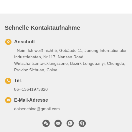
Schnelle Kontaktaufnahme
Anschrift
- Nein. Ich weiß nicht.5, Gebäude 11, Juneng Internationaler
Industriehafen, Nr.117, Nansan Road,
Wirtschaftsentwicklungszone, Bezirk Longquanyi, Chengdu,
Provinz Sichuan, China
Tel.
86--13641973820
E-Mail-Adresse
daisenchina@gmail.com