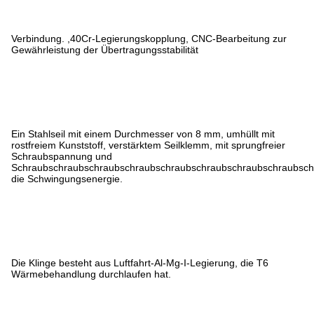
Verbindung. ,40Cr-Legierungskopplung, CNC-Bearbeitung zur
Gewährleistung der Übertragungsstabilität
Ein Stahlseil mit einem Durchmesser von 8 mm, umhüllt mit
rostfreiem Kunststoff, verstärktem Seilklemm, mit sprungfreier
Schraubspannung und
Schraubschraubschraubschraubschraubschraubschraubschraubsch
die Schwingungsenergie.
Die Klinge besteht aus Luftfahrt-Al-Mg-I-Legierung, die T6
Wärmebehandlung durchlaufen hat.