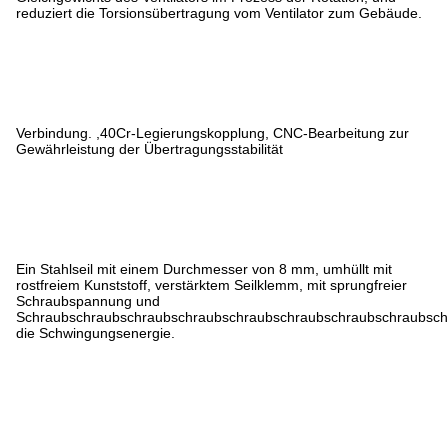
reduziert die Torsionsübertragung vom Ventilator zum Gebäude.
Verbindung. ,40Cr-Legierungskopplung, CNC-Bearbeitung zur
Gewährleistung der Übertragungsstabilität
Ein Stahlseil mit einem Durchmesser von 8 mm, umhüllt mit
rostfreiem Kunststoff, verstärktem Seilklemm, mit sprungfreier
Schraubspannung und
Schraubschraubschraubschraubschraubschraubschraubschraubsch
die Schwingungsenergie.