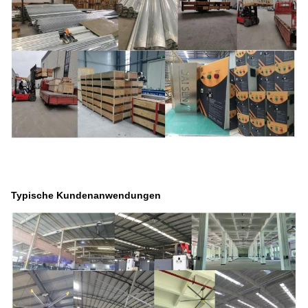
Typische Kundenanwendungen