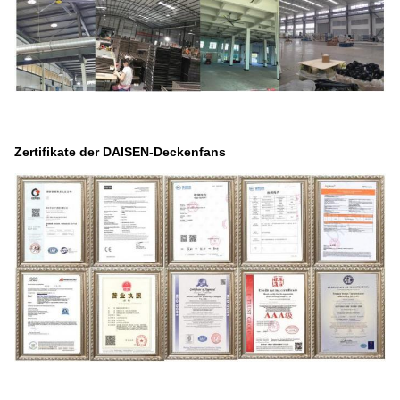
Zertifikate der DAISEN-Deckenfans