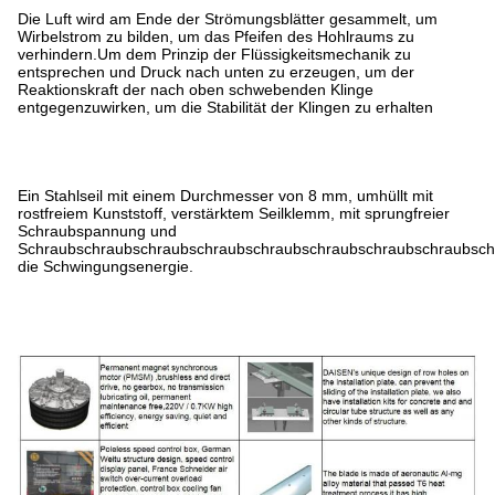
Die Luft wird am Ende der Strömungsblätter gesammelt, um
Wirbelstrom zu bilden, um das Pfeifen des Hohlraums zu
verhindern.Um dem Prinzip der Flüssigkeitsmechanik zu
entsprechen und Druck nach unten zu erzeugen, um der
Reaktionskraft der nach oben schwebenden Klinge
entgegenzuwirken, um die Stabilität der Klingen zu erhalten
Ein Stahlseil mit einem Durchmesser von 8 mm, umhüllt mit
rostfreiem Kunststoff, verstärktem Seilklemm, mit sprungfreier
Schraubspannung und
Schraubschraubschraubschraubschraubschraubschraubschraubsch
die Schwingungsenergie.