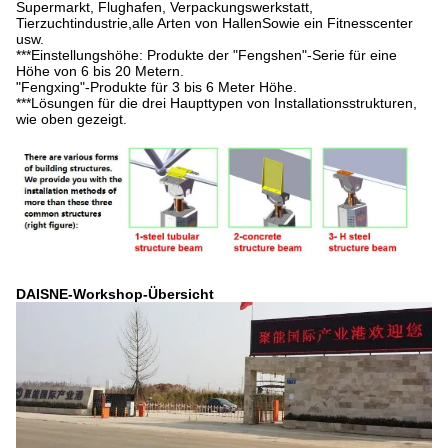
Supermarkt, Flughafen, Verpackungswerkstatt,
Tierzuchtindustrie,alle Arten von HallenSowie ein Fitnesscenter
usw.
***Einstellungshöhe: Produkte der "Fengshen"-Serie für eine
Höhe von 6 bis 20 Metern.
"Fengxing"-Produkte für 3 bis 6 Meter Höhe.
***Lösungen für die drei Haupttypen von Installationsstrukturen,
wie oben gezeigt.
DAISNE-Workshop-Übersicht