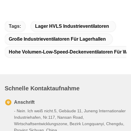
Tags:
Lager HVLS Industrieventilatoren
Große Industrieventilatoren Für Lagerhallen
Hohe Volumen-Low-Speed-Deckenventilatoren Für W
Schnelle Kontaktaufnahme
Anschrift
- Nein. Ich weiß nicht.5, Gebäude 11, Juneng Internationaler
Industriehafen, Nr.117, Nansan Road,
Wirtschaftsentwicklungszone, Bezirk Longquanyi, Chengdu,
Provinz Sichuan, China