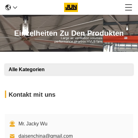
Einzelheiten Zu Den Produkten
Alle Kategorien
Kontakt mit uns
Mr. Jacky Wu
daisenchina@gmail.com