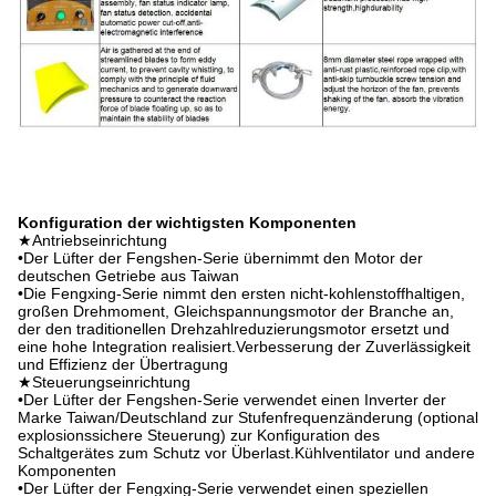
Konfiguration der wichtigsten Komponenten
★Antriebseinrichtung
•Der Lüfter der Fengshen-Serie übernimmt den Motor der
deutschen Getriebe aus Taiwan
•Die Fengxing-Serie nimmt den ersten nicht-kohlenstoffhaltigen,
großen Drehmoment, Gleichspannungsmotor der Branche an,
der den traditionellen Drehzahlreduzierungsmotor ersetzt und
eine hohe Integration realisiert.Verbesserung der Zuverlässigkeit
und Effizienz der Übertragung
★Steuerungseinrichtung
•Der Lüfter der Fengshen-Serie verwendet einen Inverter der
Marke Taiwan/Deutschland zur Stufenfrequenzänderung (optional
explosionssichere Steuerung) zur Konfiguration des
Schaltgerätes zum Schutz vor Überlast.Kühlventilator und andere
Komponenten
•Der Lüfter der Fengxing-Serie verwendet einen speziellen