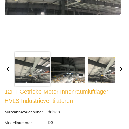
12FT-Getriebe Motor Innenraumluftlager
HVLS Industrieventilatoren
daisen
Markenbezeichnung:
DS
Modellnummer: