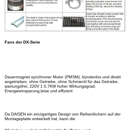
Fans der DX-Serie
Dauermagnet synchroner Motor (PMSM), bürstenlos und direkt
angetrieben, ohne Getriebe, ohne Schmieröl für das Getriebe,
wartungsfrei, 220V 1 0,7KW hoher Wirkungsgrad,
Energieeinsparung,leise und effizient
Da DAISEN ein einzigartiges Design von Reihenlöchern auf der
Montageplatte entwickelt hat, kann die