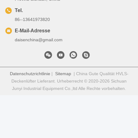
Tel.
86--13641973820
E-Mail-Adresse
daisenchina@gmail.com
Datenschutzrichtlinie
|
Sitemap
| China Gute Qualität HVLS-
Deckenlüfter Lieferant. Urheberrecht © 2020-2026 Sichuan
Junyi Industrial Equipment Co.,ltd Alle Rechte vorbehalten.