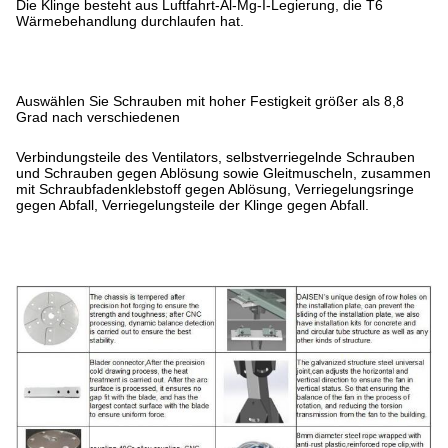
Die Klinge besteht aus Luftfahrt-Al-Mg-I-Legierung, die T6
Wärmebehandlung durchlaufen hat.
Auswählen Sie Schrauben mit hoher Festigkeit größer als 8,8
Grad nach verschiedenen
Verbindungsteile des Ventilators, selbstverriegelnde Schrauben
und Schrauben gegen Ablösung sowie Gleitmuscheln, zusammen
mit Schraubfadenklebstoff gegen Ablösung, Verriegelungsringe
gegen Abfall, Verriegelungsteile der Klinge gegen Abfall.