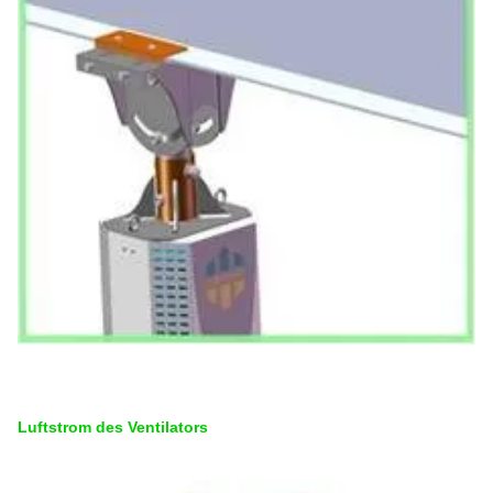
Luftstrom des Ventilators