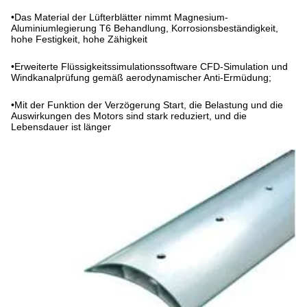
•
Das Material der Lüfterblätter nimmt Magnesium-
Aluminiumlegierung T6 Behandlung, Korrosionsbeständigkeit,
hohe Festigkeit, hohe Zähigkeit
•
Erweiterte Flüssigkeitssimulationssoftware CFD-Simulation und
Windkanalprüfung gemäß aerodynamischer Anti-Ermüdung;
•
Mit der Funktion der Verzögerung Start, die Belastung und die
Auswirkungen des Motors sind stark reduziert, und die
Lebensdauer ist länger