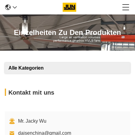
Einzelheiten Zu Den Produkten
Alle Kategorien
Kontakt mit uns
Mr. Jacky Wu
daisenchina@gmail.com