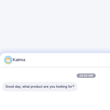
Katrina
10:34 AM
Good day, what product are you looking for?