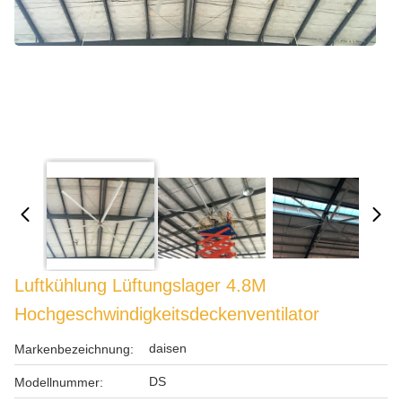
Luftkühlung Lüftungslager 4.8M
Hochgeschwindigkeitsdeckenventilator
daisen
Markenbezeichnung:
DS
Modellnummer: