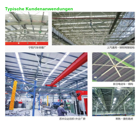
Typische Kundenanwendungen