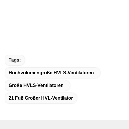
Tags:
Hochvolumengroße HVLS-Ventilatoren
Große HVLS-Ventilatoren
21 Fuß Großer HVL-Ventilator