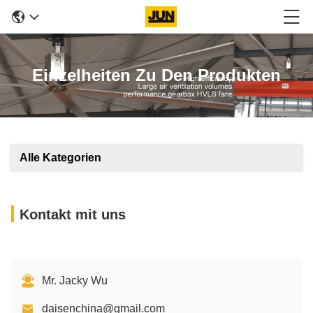
Einzelheiten Zu Den Produkten
Alle Kategorien
Kontakt mit uns
Mr. Jacky Wu
daisenchina@gmail.com