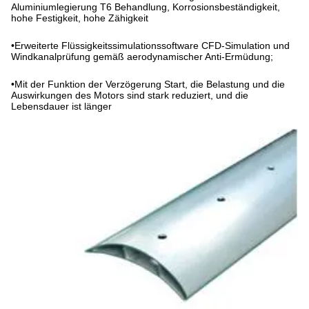
Aluminiumlegierung T6 Behandlung, Korrosionsbeständigkeit,
hohe Festigkeit, hohe Zähigkeit
•
Erweiterte Flüssigkeitssimulationssoftware CFD-Simulation und
Windkanalprüfung gemäß aerodynamischer Anti-Ermüdung;
•
Mit der Funktion der Verzögerung Start, die Belastung und die
Auswirkungen des Motors sind stark reduziert, und die
Lebensdauer ist länger