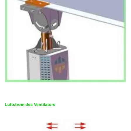
Luftstrom des Ventilators