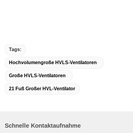
Tags:
Hochvolumengroße HVLS-Ventilatoren
Große HVLS-Ventilatoren
21 Fuß Großer HVL-Ventilator
Schnelle Kontaktaufnahme