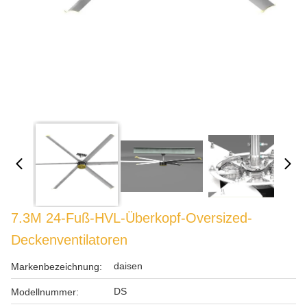
7.3M 24-Fuß-HVL-Überkopf-Oversized-
Deckenventilatoren
daisen
Markenbezeichnung:
DS
Modellnummer: