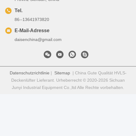
Tel.
86--13641973820
E-Mail-Adresse
daisenchina@gmail.com
Datenschutzrichtlinie
|
Sitemap
| China Gute Qualität HVLS-
Deckenlüfter Lieferant. Urheberrecht © 2020-2026 Sichuan
Junyi Industrial Equipment Co.,ltd Alle Rechte vorbehalten.