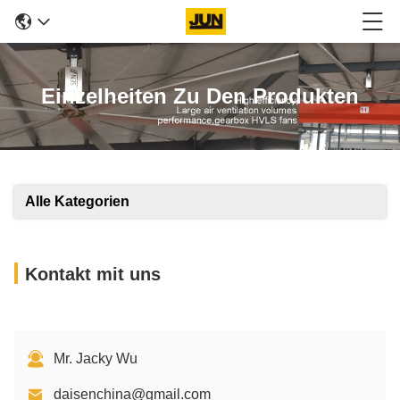
Einzelheiten Zu Den Produkten
Alle Kategorien
Kontakt mit uns
Mr. Jacky Wu
daisenchina@gmail.com