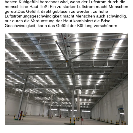
besten Kühlgefühl berechnet wird, wenn der Luftstrom durch die
menschliche Haut fließt.Ein zu starker Luftstrom macht Menschen
gereiztDas Gefühl, direkt geblasen zu werden, zu hohe
Luftströmungsgeschwindigkeit macht Menschen auch schwindlig,
nur durch die Verdunstung der Haut kombiniert die Brise
Geschwindigkeit, kann das Gefühl der Kühlung verschönern.