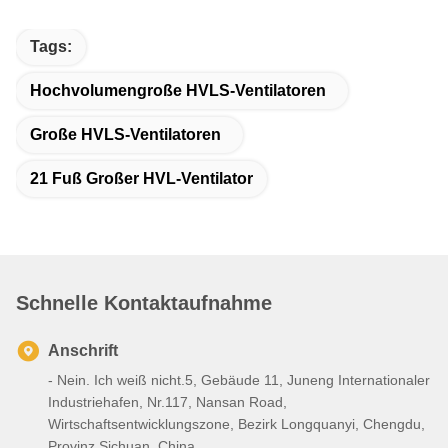
Tags:
Hochvolumengroße HVLS-Ventilatoren
Große HVLS-Ventilatoren
21 Fuß Großer HVL-Ventilator
Schnelle Kontaktaufnahme
Anschrift
- Nein. Ich weiß nicht.5, Gebäude 11, Juneng Internationaler
Industriehafen, Nr.117, Nansan Road,
Wirtschaftsentwicklungszone, Bezirk Longquanyi, Chengdu,
Provinz Sichuan, China