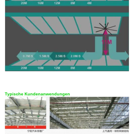
Typische Kundenanwendungen