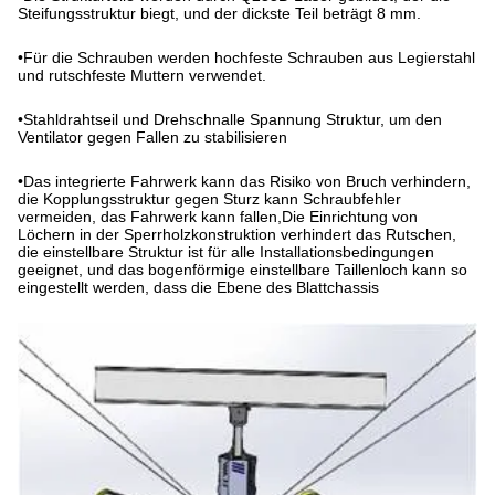
Steifungsstruktur biegt, und der dickste Teil beträgt 8 mm.
•
Für die Schrauben werden hochfeste Schrauben aus Legierstahl
und rutschfeste Muttern verwendet.
•
Stahldrahtseil und Drehschnalle Spannung Struktur, um den
Ventilator gegen Fallen zu stabilisieren
•
Das integrierte Fahrwerk kann das Risiko von Bruch verhindern,
die Kopplungsstruktur gegen Sturz kann Schraubfehler
vermeiden, das Fahrwerk kann fallen,Die Einrichtung von
Löchern in der Sperrholzkonstruktion verhindert das Rutschen,
die einstellbare Struktur ist für alle Installationsbedingungen
geeignet, und das bogenförmige einstellbare Taillenloch kann so
eingestellt werden, dass die Ebene des Blattchassis