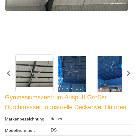
Gymnasiumszentrum Auspuff Großer
Durchmesser Industrielle Deckenventilatoren
daisen
Markenbezeichnung:
DS
Modellnummer: