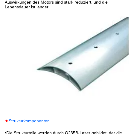
Auswirkungen des Motors sind stark reduziert, und die
Lebensdauer ist länger
★
Strukturkomponenten
•
Die Strukturteile werden durch Q235B-Laser gebildet, der die