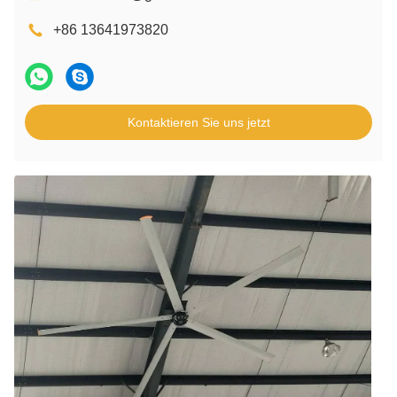
+86 13641973820
Kontaktieren Sie uns jetzt