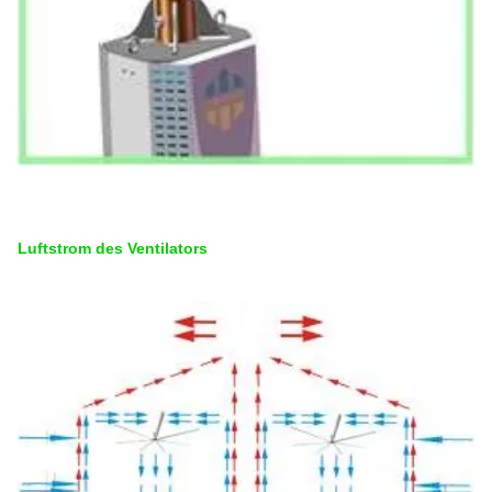
Luftstrom des Ventilators