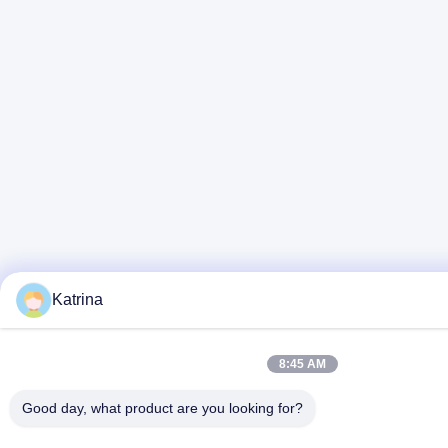
Katrina
8:45 AM
Good day, what product are you looking for?