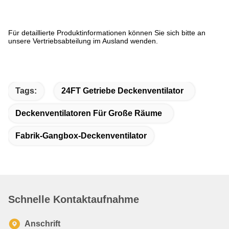
Für detaillierte Produktinformationen können Sie sich bitte an
unsere Vertriebsabteilung im Ausland wenden.
Tags:
24FT Getriebe Deckenventilator
Deckenventilatoren Für Große Räume
Fabrik-Gangbox-Deckenventilator
Schnelle Kontaktaufnahme
Anschrift