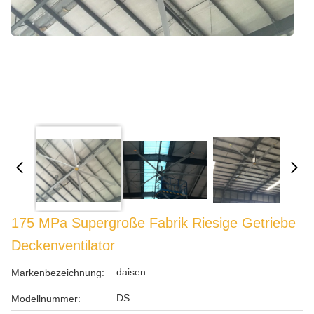
175 MPa Supergroße Fabrik Riesige Getriebe
Deckenventilator
daisen
Markenbezeichnung:
DS
Modellnummer: