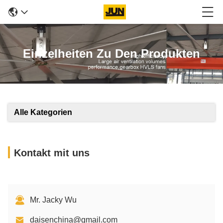
Einzelheiten Zu Den Produkten
Alle Kategorien
Kontakt mit uns
Mr. Jacky Wu
daisenchina@gmail.com